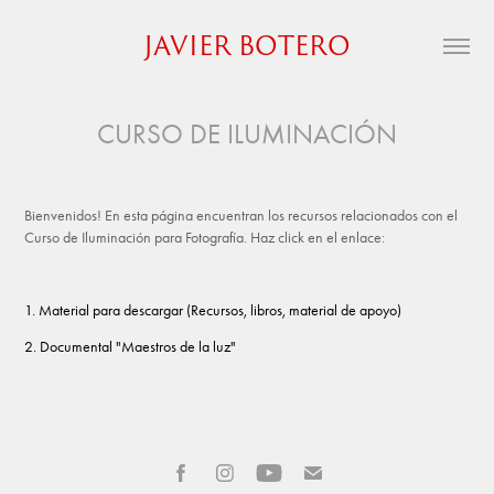
JAVIER BOTERO
CURSO DE ILUMINACIÓN
Bienvenidos! En esta página encuentran los recursos relacionados con el
Curso de Iluminación para Fotografía. Haz click en el enlace:
1. Material para descargar (Recursos, libros, material de apoyo)
2. Documental "Maestros de la luz"