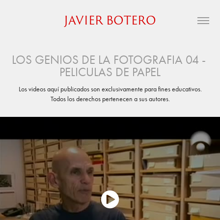
JAVIER BOTERO
LOS GENIOS DE LA FOTOGRAFIA 04 - 
PELICULAS DE PAPEL
Los videos aquí publicados son exclusivamente para fines educativos.
Todos los derechos pertenecen a sus autores.