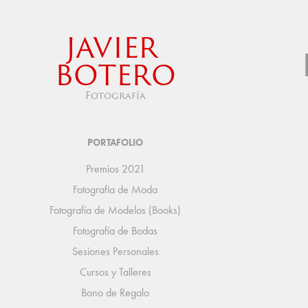
JAVIER 
BOTERO
Fotografía
PORTAFOLIO
Premios 2021
Fotografía de Moda
Fotografía de Modelos (Books)
Fotografía de Bodas
Sesiones Personales
Cursos y Talleres
Bono de Regalo