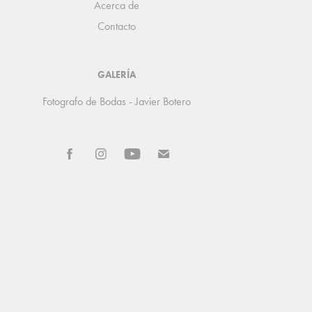
Acerca de
Contacto
GALERÍA
Fotografo de Bodas - Javier Botero