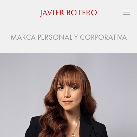
JAVIER BOTERO
MARCA PERSONAL Y CORPORATIVA