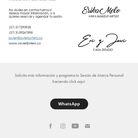
Solicita más información y programa tu Sesión de Marca Personal
haciendo click aquí:
WhatsApp