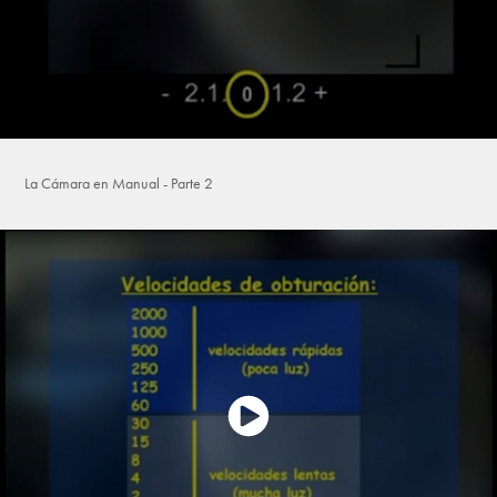
La Cámara en Manual - Parte 2