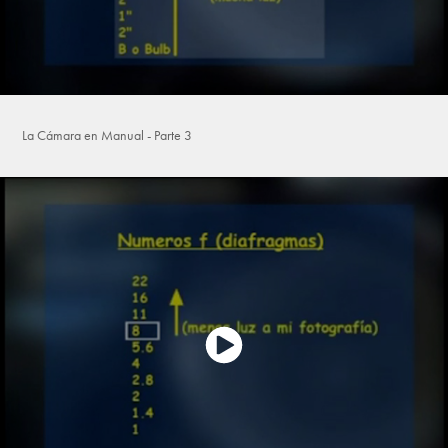
La Cámara en Manual - Parte 3