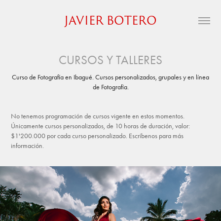
JAVIER BOTERO
CURSOS Y TALLERES
Curso de Fotografía en Ibagué. Cursos personalizados, grupales y en línea
de Fotografía.
No tenemos programación de cursos vigente en estos momentos.
Únicamente cursos personalizados, de 10 horas de duración, valor:
$1'200.000 por cada curso personalizado. Escríbenos para más
información.