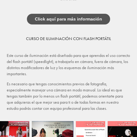
Click aquí para más información
CURSO DE ILUMINACIÓN CON FLASH PORTÁTIL
Este curso de iluminación está diseñado para que aprendas el uso correcto
del flash portátil (speedlight), a trabajarlo en cámara, fuera de cámara, los
distintos modificadores de luz y los esquemas de iluminación más
importantes.
Es necesario que tengas conocimientos previos de fotografía,
especialmente manejar una cámara en modo manual. Lo ideal es que
tengas también por lo menos un flash portátil, podemos orientarte para
que adquieras el que mejor sea para ti o de todas formas en nuestro
estudio podrás contar con equipo profesional para las clases.